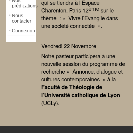
Nos
qui se tiendra à l’Espace
prédications
ème
Charenton, Paris 12
sur le
Nous
thème : « Vivre l’Evangile dans
contacter
une société connectée ».
Connexion
Vendredi 22 Novembre
Notre pasteur participera à une
nouvelle session du programme de
recherche « Annonce, dialogue et
cultures contemporaines » à la
Faculté de Théologie de
l’Université catholique de Lyon
(UCLy).