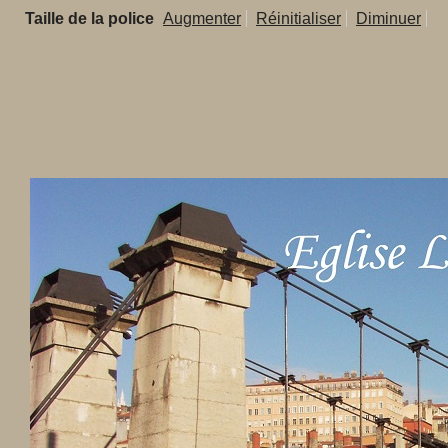
Taille de la police
Augmenter
Réinitialiser
Diminuer